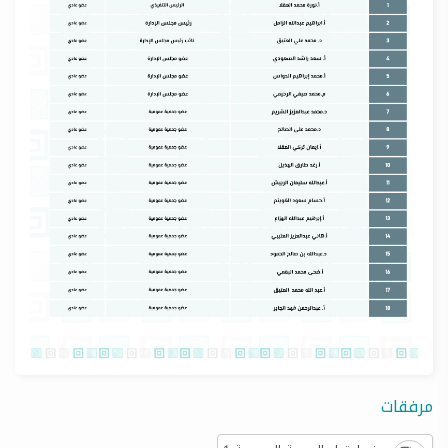
مرفقات