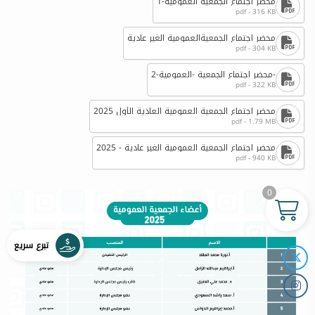
محضر اجتماع الجمعية العمومية-1
pdf - 316 KB
محضر اجتماع الجمعيةالعمومية الغير عادية
pdf - 304 KB
-محضر اجتماع الجمعية -العمومية-2
pdf - 322 KB
محضر اجتماع الجمعية العمومية العادية الأول 2025
pdf - 1.79 MB
محضر اجتماع الجمعية العمومية الغير عادية - 2025
pdf - 940 KB
0
تبرع سريع