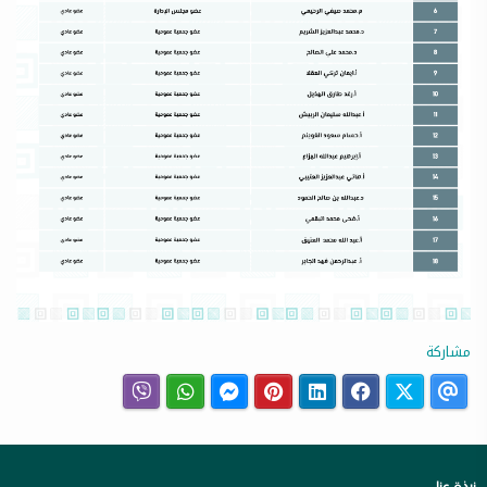
مشاركة