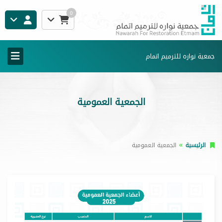
0
جمعية نواره للترميم اتمام
الجمعية العمومية
الرئيسية
الجمعية العمومية