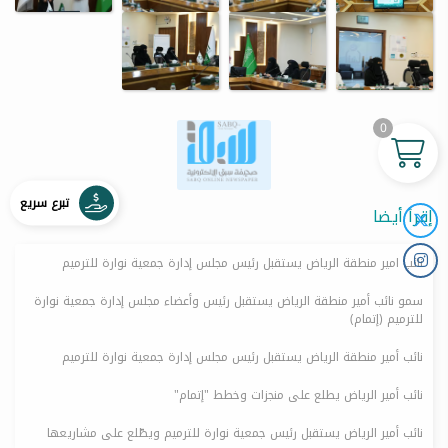
0
تبرع سريع
إقرأ أيضا
نائب امير منطقة الرياض يستقبل رئيس مجلس إدارة جمعية نوارة للترميم
سمو نائب أمير منطقة الرياض يستقبل رئيس وأعضاء مجلس إدارة جمعية نوارة
للترميم (إتمام)
نائب أمير منطقة الرياض يستقبل رئيس مجلس إدارة جمعية نوارة للترميم
نائب أمير الرياض يطلع على منجزات وخطط "إتمام"
نائب أمير الرياض يستقبل رئيس جمعية نوارة للترميم ويطّلع على مشاريعها