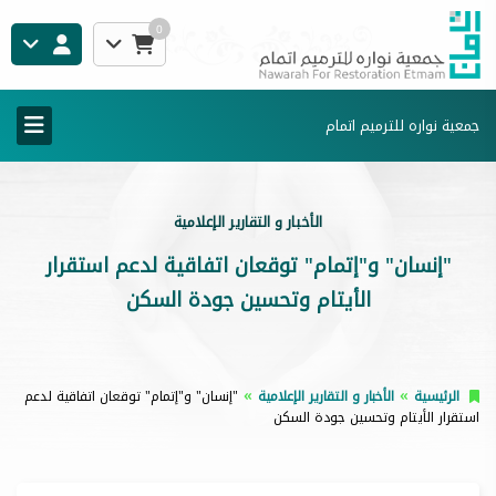
0
جمعية نواره للترميم اتمام
الأخبار و التقارير الإعلامية
"إنسان" و"إتمام" توقعان اتفاقية لدعم استقرار
الأيتام وتحسين جودة السكن
الرئيسية
الأخبار و التقارير الإعلامية
"إنسان" و"إتمام" توقعان اتفاقية لدعم
استقرار الأيتام وتحسين جودة السكن