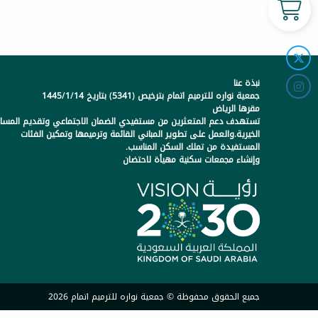
نبذة عنا
جمعية نواره للترميم اتمام بترخيص (5341) بتاريخ 1445/1/14
مقرها الرياض
تستهدف دعم المتعثرين من مستفيدي الضمان الاجتماعي وتقديم المسا
الخيرية.والعمل على تطوير المباني القائمة وترميمها وتمكين الفئات
المستفيدة من تملك السكن المناسب.
وإنشاء مجمعات سكنية مهيأة لاحتضان
جميع الحقوق محفوظة © جمعية نواره للترميم اتمام 2026