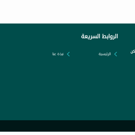
الروابط السريعة
كن
الرئيسية
نبذة عنا