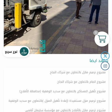
0
تبرع سريع
شاهد ايضا
مشروع نرميم منازل بالتعاون مع شركاء النجاح
مشروع اتمام بالتعاون مع شركاء النجاح
مشروع تأهيل المساكن بالتعاون مع سديد الوقفية (محافظة الأفلاج)
مشروع ترميم منزل مستفيدة (إعادة تأهيل المنزل )بالتعاون مع سديد الوقفية
مشروع ترميم منازل بالأفلاج بالتعاون مع مؤسسة سليمان أبانمي