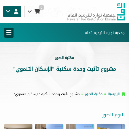
0
جمعية نواره للترميم اتمام
مكتبة الصور
مشروع تأثيث وحدة سكنية "الإسكان التنموي"
الرئيسية
مكتبة الصور
مشروع تأثيث وحدة سكنية "الإسكان التنموي"
البوم الصور