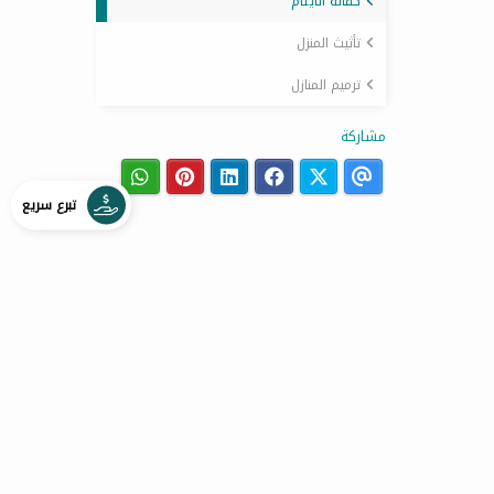
كفالة الايتام
تأثيث المنزل
ترميم المنازل
مشاركة
تبرع سريع