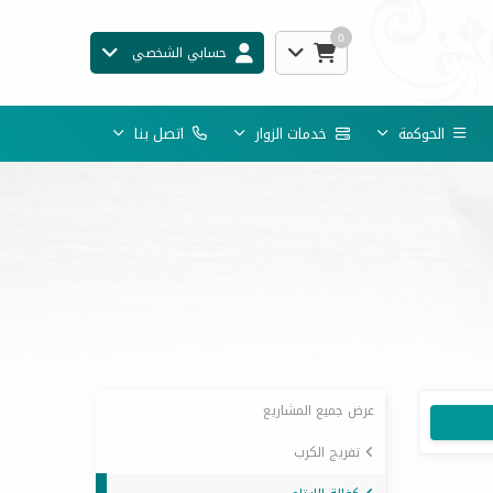
0
حسابي الشخصي
الحوكمة
خدمات الزوار
اتصل بنا
عرض جميع المشاريع
تفريج الكرب