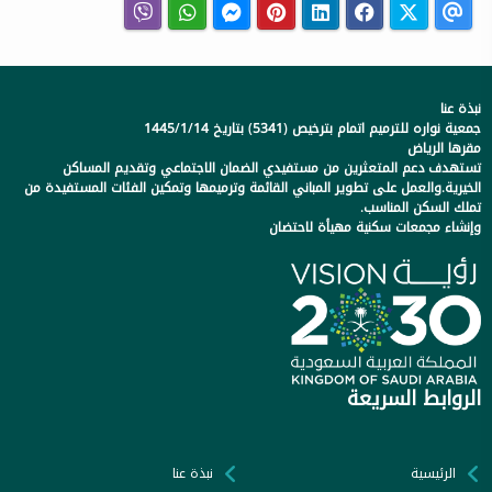
نبذة عنا
جمعية نواره للترميم اتمام بترخيص (5341) بتاريخ 1445/1/14
مقرها الرياض
تستهدف دعم المتعثرين من مستفيدي الضمان الاجتماعي وتقديم المساكن
الخيرية.والعمل على تطوير المباني القائمة وترميمها وتمكين الفئات المستفيدة من
تملك السكن المناسب.
وإنشاء مجمعات سكنية مهيأة لاحتضان
الروابط السريعة
الرئيسية
نبذة عنا