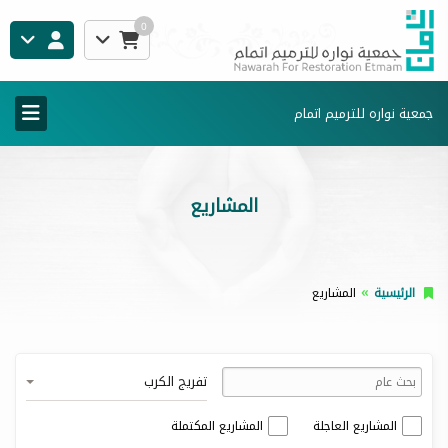
0
جمعية نواره للترميم اتمام
المشاريع
الرئيسية
المشاريع
تفريج الكرب
المشاريع العاجلة
المشاريع المكتملة