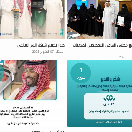
مع مجلس الفرعي التخصصي لجمعيات
صور تكريم شركة اليم العالمي
الثلاثاء، 07 اكتوبر 2025
1
صورة