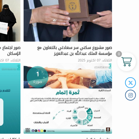
صور مشروع سكني سر سعادتي بالتعاون مع
صور اجتماع 
مؤسسة الملك عبدالله بن عبدالعزيز
الإسكان
0
الثلاثاء، 07 اكتوبر 2025
الثلاثاء، 07 اكتوبر 2025
1
صورة