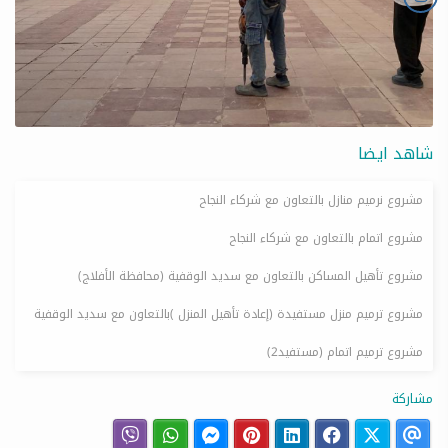
شاهد ايضا
مشروع نرميم منازل بالتعاون مع شركاء النجاح
مشروع اتمام بالتعاون مع شركاء النجاح
مشروع تأهيل المساكن بالتعاون مع سديد الوقفية (محافظة الأفلاج)
مشروع ترميم منزل مستفيدة (إعادة تأهيل المنزل )بالتعاون مع سديد الوقفية
مشروع ترميم اتمام (مستفيد2)
مشاركة