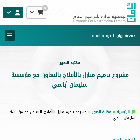
0
جمعية نواره للترميم اتمام
مكتبة الصور
مشروع ترميم منازل بالأفلاج بالتعاون مع مؤسسة
سليمان أبانمي
الرئيسية
مكتبة الصور
مشروع ترميم منازل بالأفلاج بالتعاون مع مؤسسة
سليمان أبانمي
البوم الصور